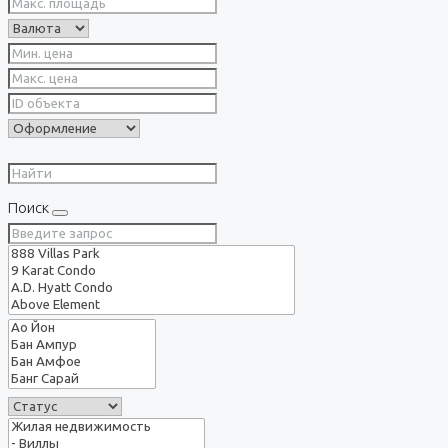
Поиск