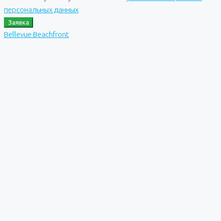
персональных данных
Заявка
Bellevue Beachfront