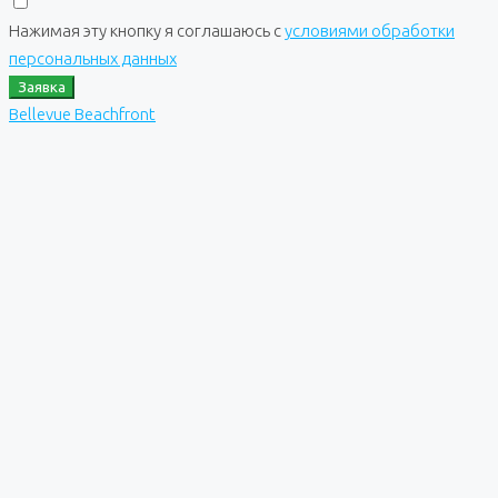
Нажимая эту кнопку я соглашаюсь с
условиями обработки
персональных данных
Заявка
Bellevue Beachfront