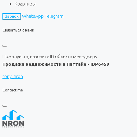
Квартиры
WhatsApp
Telegram
Звонок
Связаться с нами
Пожалуйста, назовите ID объекта менеджеру
Продажа недвижимости в Паттайе - IDP6459
tony_nron
Contact me