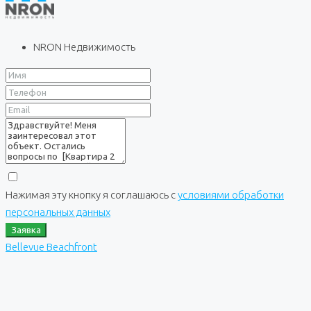
NRON Недвижимость
Нажимая эту кнопку я соглашаюсь с
условиями обработки
персональных данных
Заявка
Bellevue Beachfront