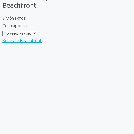
Beachfront
8 Объектов
Сортировка:
Bellevue Beachfront