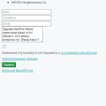
NRON Недвижимость
Нажимая эту кнопку я соглашаюсь с
условиями обработки
персональных данных
Заявка
Bellevue Beachfront