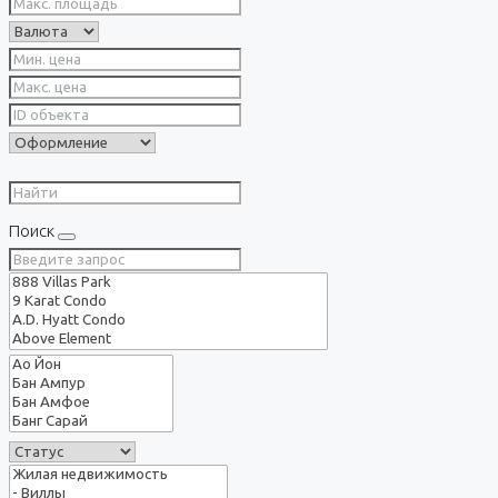
Поиск