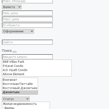
Поиск