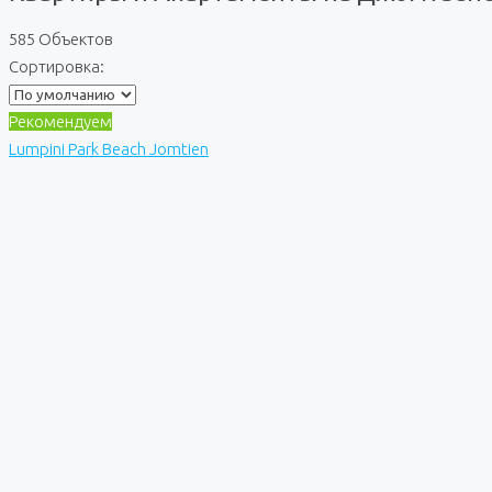
585 Объектов
Сортировка:
Рекомендуем
Lumpini Park Beach Jomtien