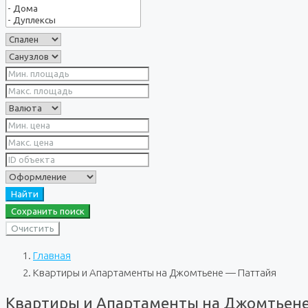
Найти
Сохранить поиск
Очистить
Главная
Квартиры и Апартаменты на Джомтьене — Паттайя
Квартиры и Апартаменты на Джомтьен