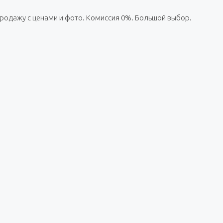
 продажу с ценами и фото. Комиссия 0%. Большой выбор.