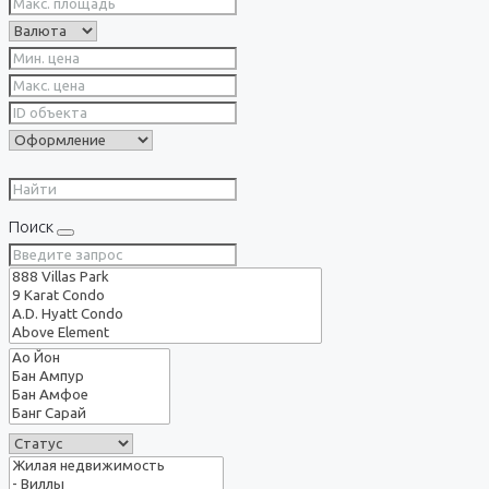
Поиск