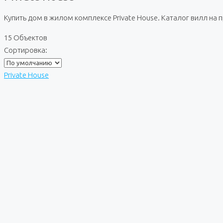
Купить дом в жилом комплексе Private House. Каталог вилл на
15 Объектов
Сортировка:
Private House