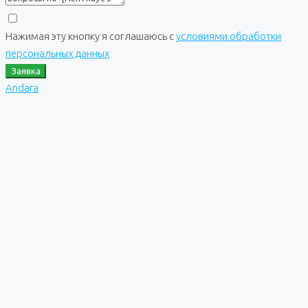
Нажимая эту кнопку я соглашаюсь с
условиями обработки
персональных данных
Заявка
Andara