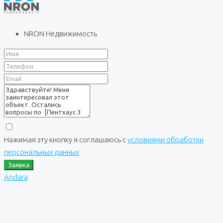
NRON Недвижимость
Нажимая эту кнопку я соглашаюсь с
условиями обработки
персональных данных
Заявка
Andara