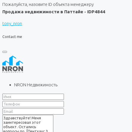
Пожалуйста, назовите ID объекта менеджеру
Продажа недвижимости в Паттайе - IDP4844
tony_nron
Contact me
NRON Недвижимость