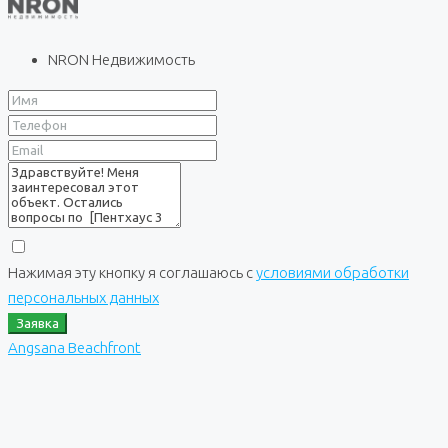
NRON Недвижимость
Нажимая эту кнопку я соглашаюсь с
условиями обработки
персональных данных
Заявка
Angsana Beachfront