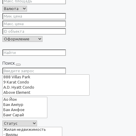
Поиск