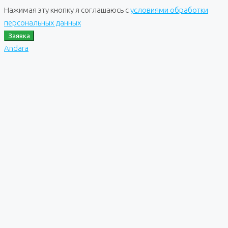
Нажимая эту кнопку я соглашаюсь с
условиями обработки
персональных данных
Заявка
Andara