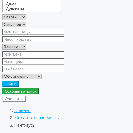
Найти
Сохранить поиск
Очистить
Главная
Жилая недвижимость
Пентхаусы