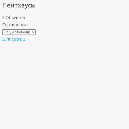
Пентхаусы
8 Объектов
Сортировка:
Surin Sabai 2