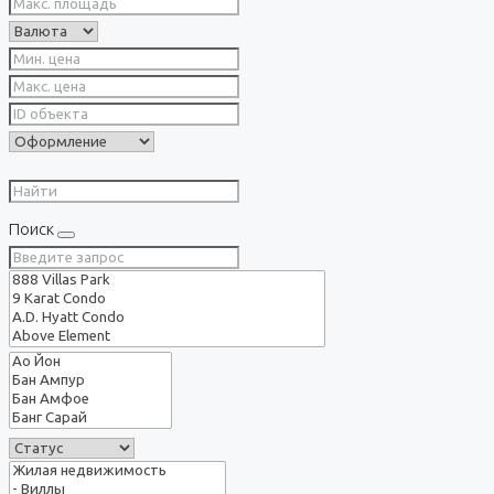
Поиск