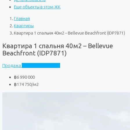
Еще объекты в этом ЖК
Главная
Квартиры
Квартира 1 спальня 40м2 – Bellevue Beachfront (IDP7871)
Квартира 1 спальня 40м2 – Bellevue
Beachfront (IDP7871)
Продажа
Bellevue Beachfront
฿6 990 000
฿174 750
/м2