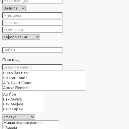
Поиск