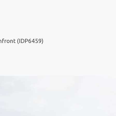
hfront (IDP6459)