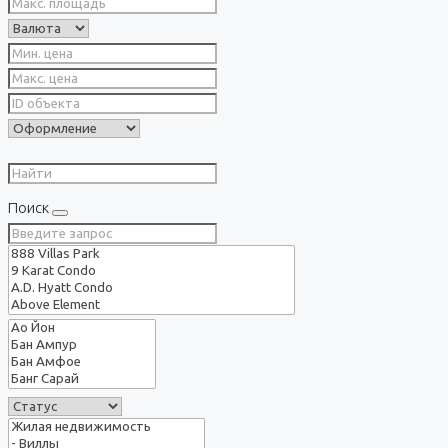
Поиск