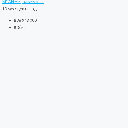
NRON Недвижимость
10 месяцев назад
฿38 948 000
฿0
/м2