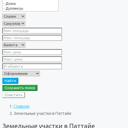
Найти
Сохранить поиск
Очистить
Главная
Земельные участки в Паттайе
Земельные участки в Паттайе