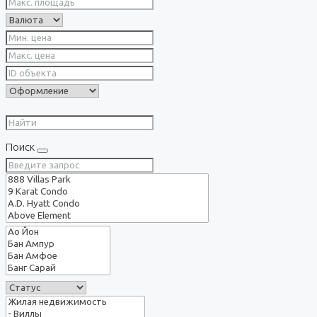
Поиск