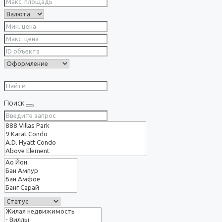
Поиск