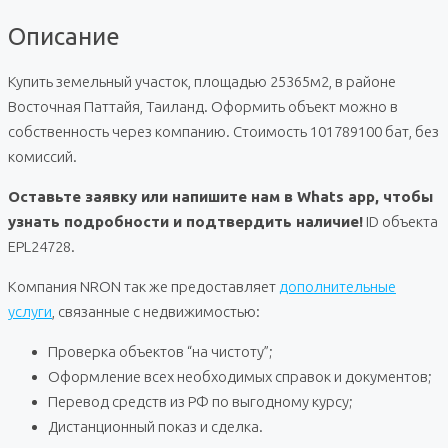
Описание
Купить земельный участок, площадью 25365м2, в районе
Восточная Паттайя, Таиланд. Оформить объект можно в
собственность через компанию. Стоимость 101789100 бат, без
комиссий.
Оставьте заявку или напишите нам в Whats app, чтобы
узнать подробности и подтвердить наличие!
ID объекта
EPL24728.
Компания NRON так же предоставляет
дополнительные
услуги
, связанные с недвижимостью:
Проверка объектов “на чистоту”;
Оформление всех необходимых справок и документов;
Перевод средств из РФ по выгодному курсу;
Дистанционный показ и сделка.