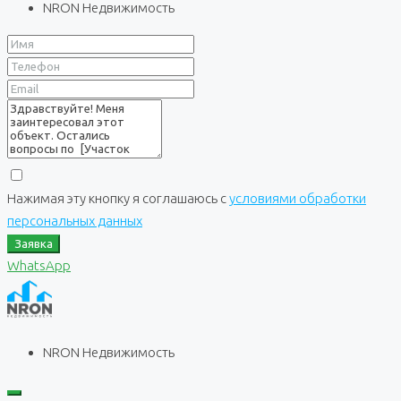
NRON Недвижимость
Нажимая эту кнопку я соглашаюсь с
условиями обработки
персональных данных
Заявка
WhatsApp
NRON Недвижимость