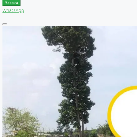
Заявка
WhatsApp