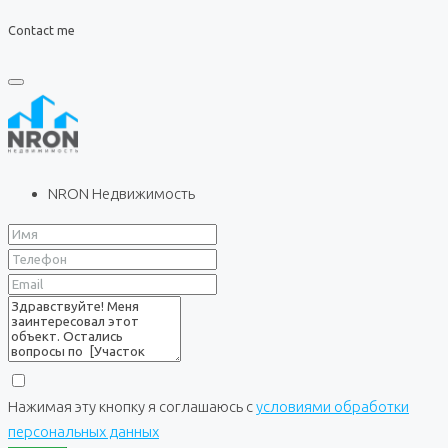
Contact me
NRON Недвижимость
Нажимая эту кнопку я соглашаюсь с
условиями обработки
персональных данных