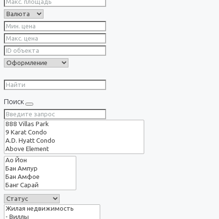
Поиск