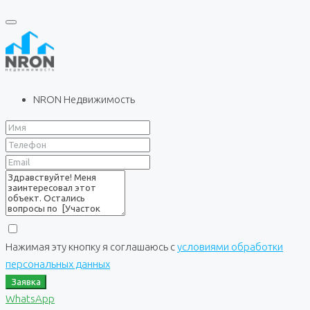
NRON Недвижимость
Нажимая эту кнопку я соглашаюсь с
условиями обработки
персональных данных
Заявка
WhatsApp