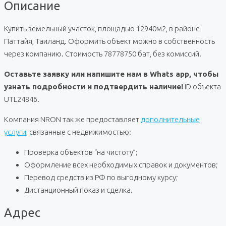
Описание
Купить земельный участок, площадью 12940м2, в районе
Паттайя, Таиланд. Оформить объект можно в собственность
через компанию. Стоимость 78778750 бат, без комиссий.
Оставьте заявку или напишите нам в Whats app, чтобы
узнать подробности и подтвердить наличие!
ID объекта
UTL24846.
Компания NRON так же предоставляет
дополнительные
услуги
, связанные с недвижимостью:
Проверка объектов “на чистоту”;
Оформление всех необходимых справок и документов;
Перевод средств из РФ по выгодному курсу;
Дистанционный показ и сделка.
Адрес