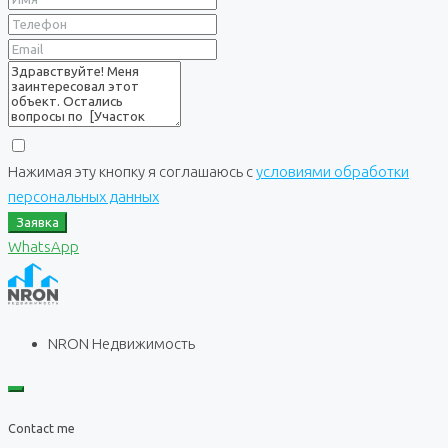
Нажимая эту кнопку я соглашаюсь с
условиями обработки
персональных данных
Заявка
WhatsApp
NRON Недвижимость
Contact me