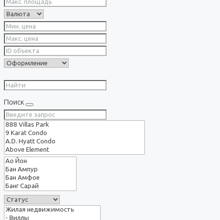
Поиск