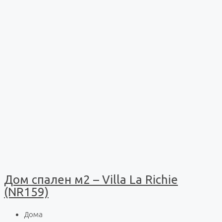
Дом спален м2 – Villa La Richie
(NR159)
Дома