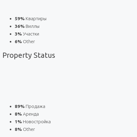
59%
Квартиры
36%
Виллы
3%
Участки
6%
Other
Property
Status
89%
Продажа
8%
Аренда
1%
Новостройка
8%
Other