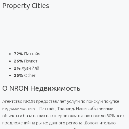
Property
Cities
72%
Паттайя
26%
Пхукет
2%
Хуай Йяй
26%
Other
О NRON Недвижимость
Агентство NRON предоставляет услуги по поиску и покупке
недвижимости в г. Паттайя, Таиланд. Наши собственные
объекты и база наших партнеров охватывают около 80% всех
предложений на рынке данного региона. Дополнительно