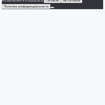
Но вы можете отказаться.
Согласен
Не согласен
Политика конфиденциальности