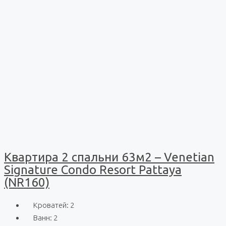
Квартира 2 спальни 63м2 – Venetian
Signature Condo Resort Pattaya
(NR160)
Кроватей:
2
Ванн:
2