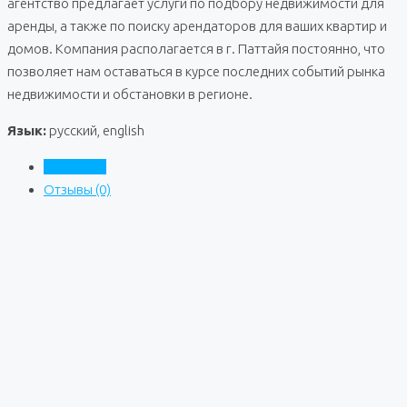
агентство предлагает услуги по подбору недвижимости для
аренды, а также по поиску арендаторов для ваших квартир и
домов. Компания располагается в г. Паттайя постоянно, что
позволяет нам оставаться в курсе последних событий рынка
недвижимости и обстановки в регионе.
Язык:
русский, english
Агенты (1)
Отзывы (0)