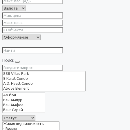
Поиск