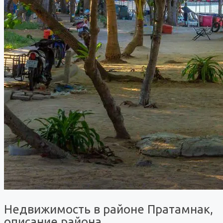
Недвижимость в районе Пратамнак,
описание района.