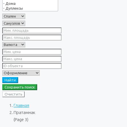
Найти
Сохранить поиск
Очистить
Главная
Пратамнак
(Page 3)