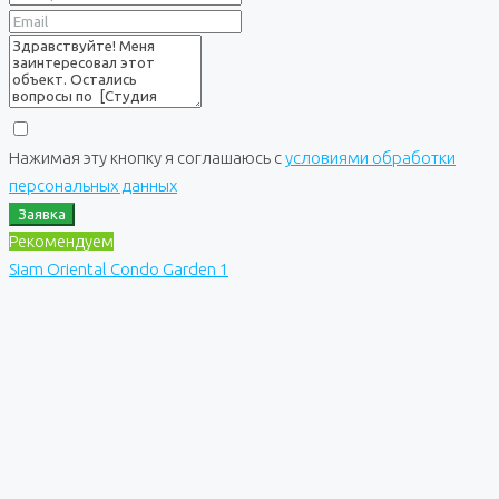
Нажимая эту кнопку я соглашаюсь с
условиями обработки
персональных данных
Заявка
Рекомендуем
Siam Oriental Condo Garden 1