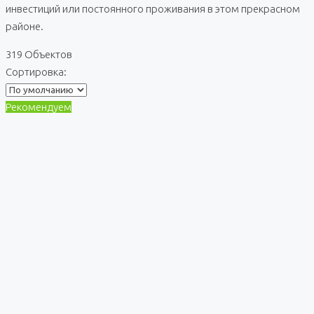
инвестиций или постоянного проживания в этом прекрасном
районе.
319 Объектов
Сортировка:
Рекомендуем