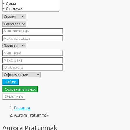
Найти
Сохранить поиск
Очистить
Главная
Aurora Pratumnak
Aurora Pratumnak