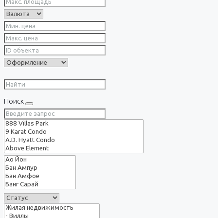
Поиск