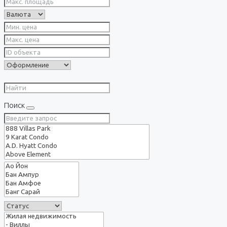
Поиск