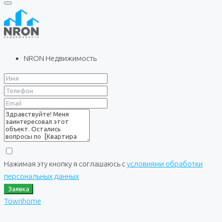
NRON Недвижимость
Нажимая эту кнопку я соглашаюсь с
условиями обработки
персональных данных
Заявка
Townhome