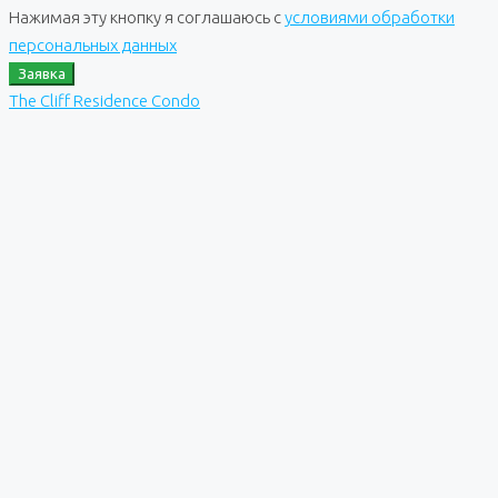
Нажимая эту кнопку я соглашаюсь с
условиями обработки
персональных данных
Заявка
The Cliff Residence Condo