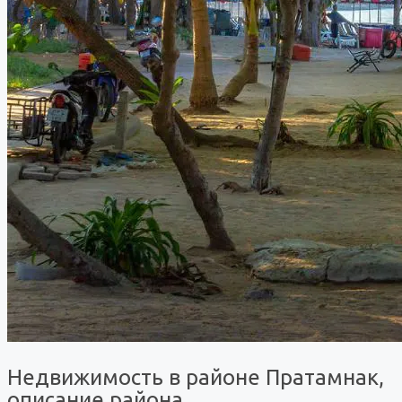
Недвижимость в районе Пратамнак,
описание района.