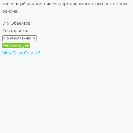
инвестиций или постоянного проживания в этом прекрасном
районе.
319 Объектов
Сортировка:
Рекомендуем
View Talay Condo 5