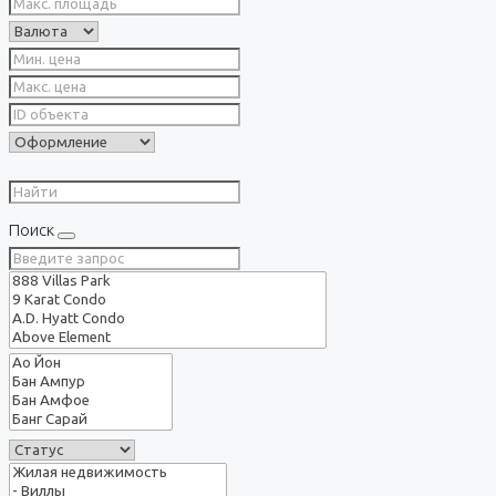
Поиск