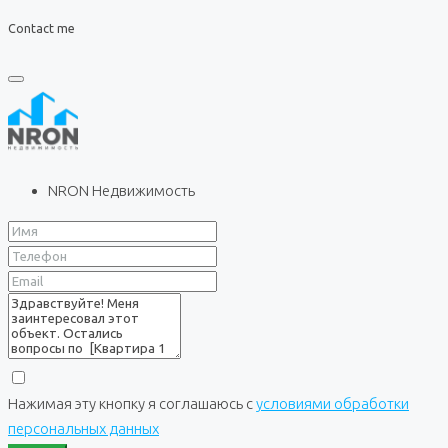
Contact me
NRON Недвижимость
Нажимая эту кнопку я соглашаюсь с
условиями обработки
персональных данных