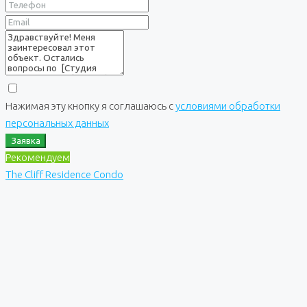
Нажимая эту кнопку я соглашаюсь с
условиями обработки
персональных данных
Заявка
Рекомендуем
The Cliff Residence Condo