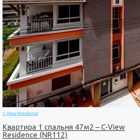
C-View Residence
Квартира 1 спальня 47м2 – C-View
Residence (NR112)