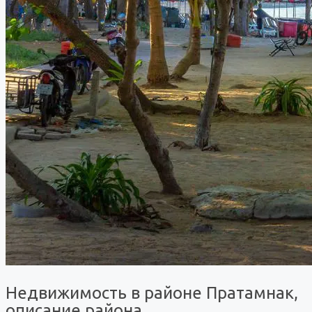
Недвижимость в районе Пратамнак,
описание района.