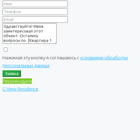
Нажимая эту кнопку я соглашаюсь с
условиями обработки
персональных данных
Заявка
Рекомендуем
C-View Residence