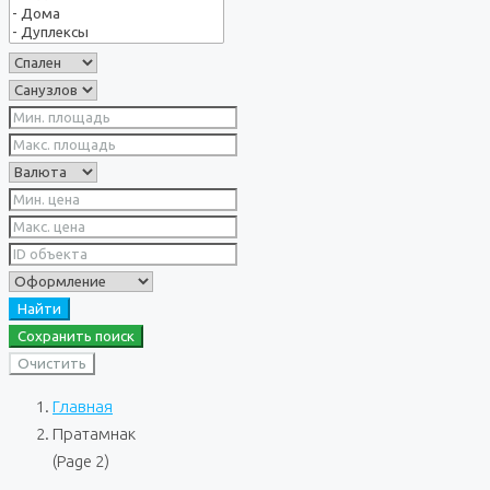
Найти
Сохранить поиск
Очистить
Главная
Пратамнак
(Page 2)