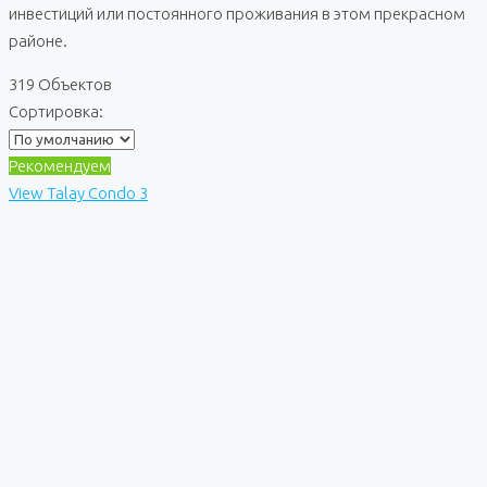
инвестиций или постоянного проживания в этом прекрасном
районе.
319 Объектов
Сортировка:
Рекомендуем
View Talay Condo 3