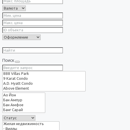
Поиск