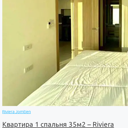
Riviera Jomtien
Квартира 1 спальня 35м2 – Riviera