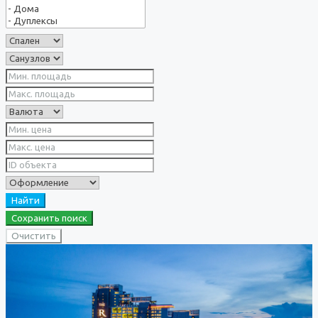
Найти
Сохранить поиск
Очистить