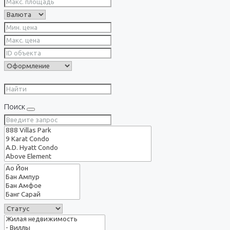
Поиск