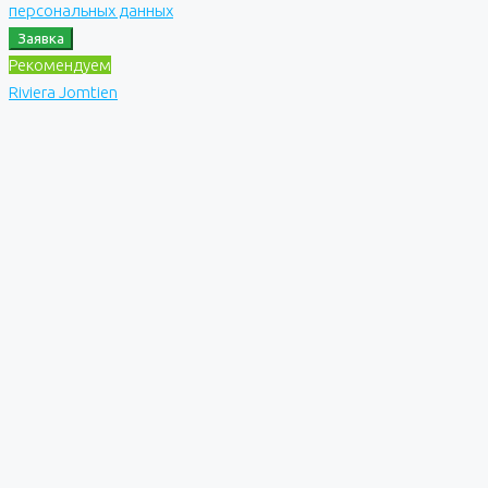
персональных данных
Заявка
Рекомендуем
Riviera Jomtien