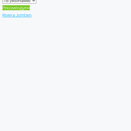
Рекомендуем
Riviera Jomtien