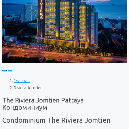
Главная
Riviera Jomtien
The Riviera Jomtien Pattaya
Кондоминиум
Condominium The Riviera Jomtien