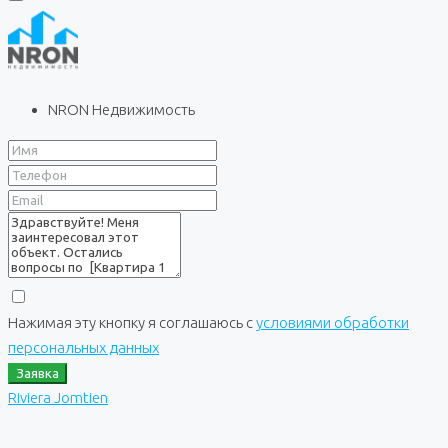
NRON Недвижимость
Нажимая эту кнопку я соглашаюсь с
условиями обработки
персональных данных
Заявка
Riviera Jomtien