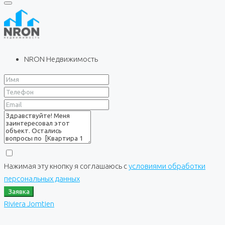
NRON Недвижимость
Нажимая эту кнопку я соглашаюсь с
условиями обработки
персональных данных
Заявка
Riviera Jomtien