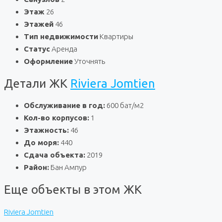
Этаж
26
Этажей
46
Тип недвижимости
Квартиры
Статус
Аренда
Оформление
Уточнять
Детали ЖК
Riviera Jomtien
Обслуживание в год:
600 бат/м2
Кол-во корпусов:
1
Этажность:
46
До моря:
440
Сдача объекта:
2019
Район:
Бан Ампур
Еще объекты в этом ЖК
Riviera Jomtien