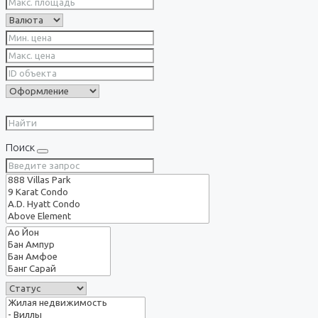
Поиск