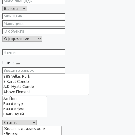
Поиск