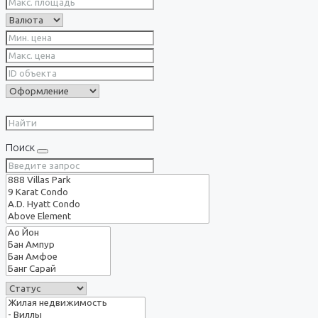
Поиск