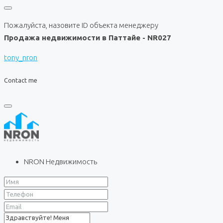
Пожалуйста, назовите ID объекта менеджеру
Продажа недвижимости в Паттайе - NR027
tony_nron
Contact me
NRON Недвижимость