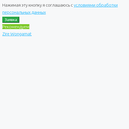
Нажимая эту кнопку я соглашаюсь с
условиями обработки
персональных данных
Заявка
Рекомендуем
Zire Wongamat