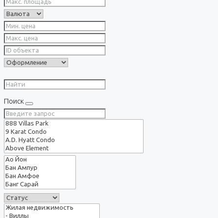
Поиск