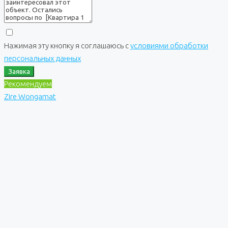
Нажимая эту кнопку я соглашаюсь с
условиями обработки
персональных данных
Заявка
Рекомендуем
Zire Wongamat