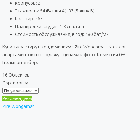
Корпусов: 2
Этажность: 54 (Башня А), 37 (Башня Б)
Квартир: 463
Планировки: студии, 1-3 спальни
Стоимость обслуживания, в год: 480 бат/м2
Купить квартиру в кондоминиуме Zire Wongamat. Каталог
апартаментов на продажу с ценами и фото. Комиссия 0%.
Большой выбор.
16 Объектов
Сортировка:
Рекомендуем
Zire Wongamat