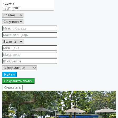
Найти
Сохранить поиск
Очистить