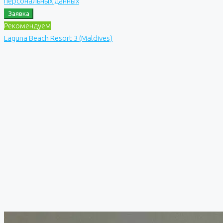
персональных данных
Заявка
Рекомендуем
Laguna Beach Resort 3 (Maldives)