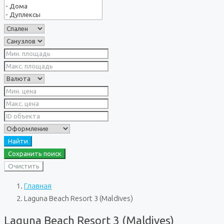
Найти
Сохранить поиск
Очистить
Главная
Laguna Beach Resort 3 (Maldives)
Laguna Beach Resort 3 (Maldives)