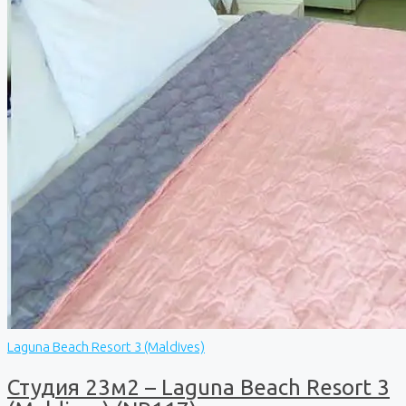
Laguna Beach Resort 3 (Maldives)
Студия 23м2 – Laguna Beach Resort 3