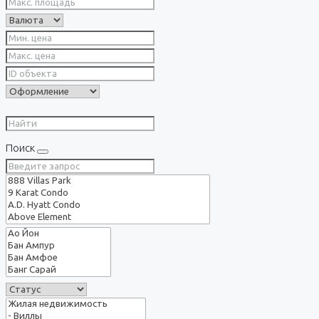
Поиск