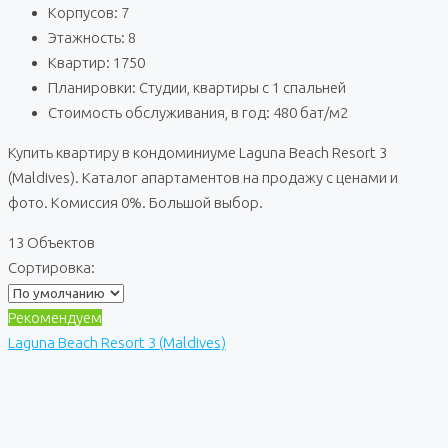
Корпусов: 7
Этажность: 8
Квартир: 1750
Планировки: Студии, квартиры с 1 спальней
Стоимость обслуживания, в год: 480 бат/м2
Купить квартиру в кондоминиуме Laguna Beach Resort 3
(Maldives). Каталог апартаментов на продажу с ценами и
фото. Комиссия 0%. Большой выбор.
13 Объектов
Сортировка:
Рекомендуем
Laguna Beach Resort 3 (Maldives)