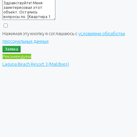
Нажимая эту кнопку я соглашаюсь с
условиями обработки
персональных данных
Заявка
Рекомендуем
Laguna Beach Resort 3 (Maldives)