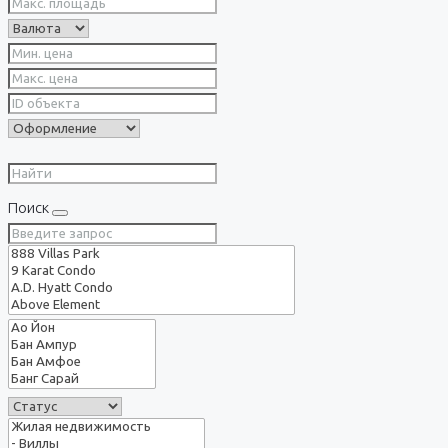
Поиск