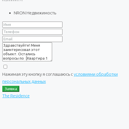
NRON Недвижимость
Нажимая эту кнопку я соглашаюсь с
условиями обработки
персональных данных
Заявка
The Residence