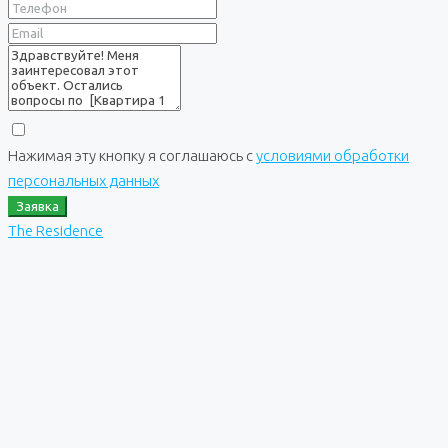
Нажимая эту кнопку я соглашаюсь с
условиями обработки
персональных данных
Заявка
The Residence