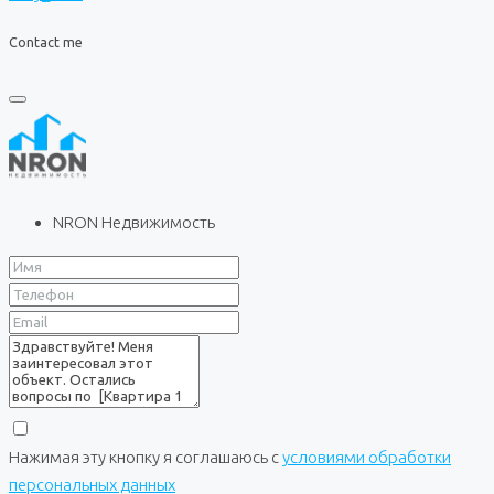
Contact me
NRON Недвижимость
Нажимая эту кнопку я соглашаюсь с
условиями обработки
персональных данных