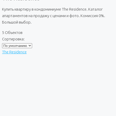
Купить квартиру в кондоминиуме The Residence. Каталог
апартаментов на продажу с ценами и фото. Комиссия 0%.
Большой выбор.
5 Объектов
Сортировка:
The Residence