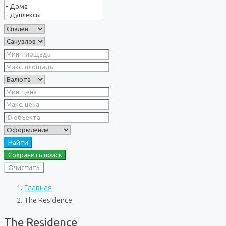
Найти
Сохранить поиск
Очистить
Главная
The Residence
The Residence