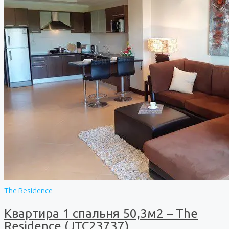
The Residence
Квартира 1 спальня 50,3м2 – The
Residence (JTC23737)