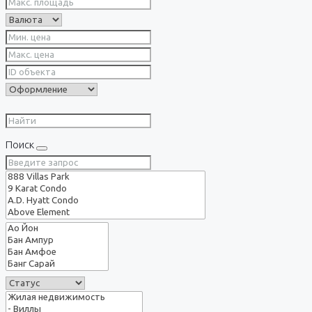
Поиск