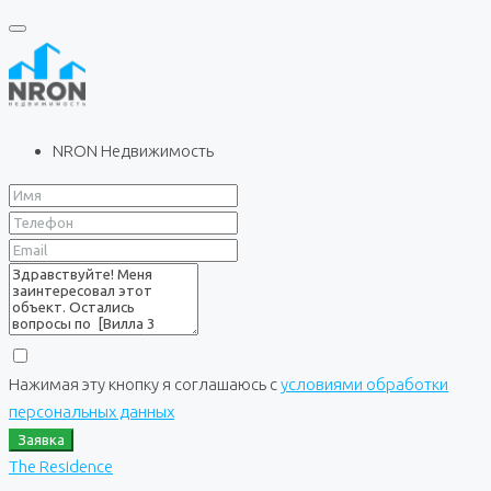
NRON Недвижимость
Нажимая эту кнопку я соглашаюсь с
условиями обработки
персональных данных
Заявка
The Residence