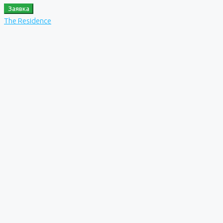
Заявка
The Residence