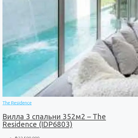
The Residence
Вилла 3 спальни 352м2 – The
Residence (IDP6803)