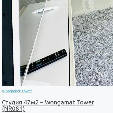
Wongamat Tower
Студия 47м2 – Wongamat Tower
(NR081)