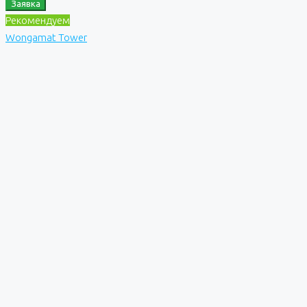
Заявка
Рекомендуем
Wongamat Tower