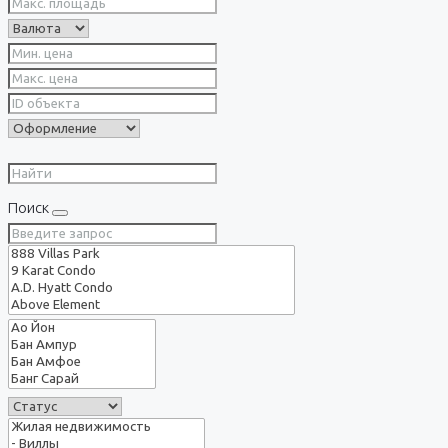
Поиск