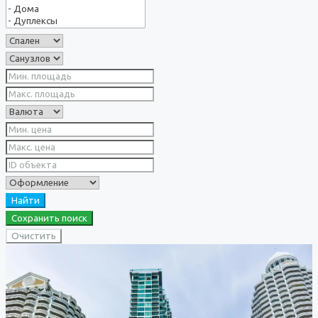
Найти
Сохранить поиск
Очистить