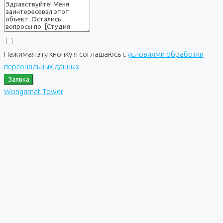
Нажимая эту кнопку я соглашаюсь с
условиями обработки
персональных данных
Заявка
Wongamat Tower