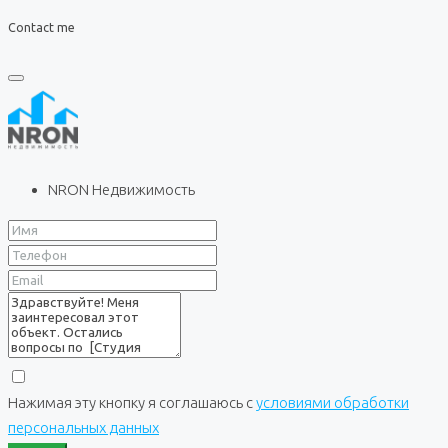
Contact me
NRON Недвижимость
Нажимая эту кнопку я соглашаюсь с
условиями обработки
персональных данных