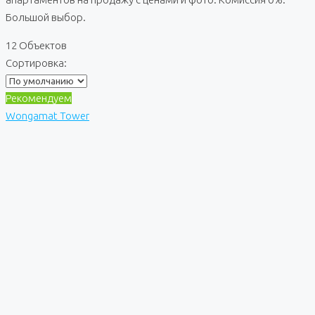
Большой выбор.
12 Объектов
Сортировка:
Рекомендуем
Wongamat Tower