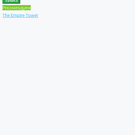
Заявка
Рекомендуем
The Empire Tower