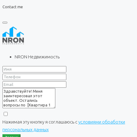
Contact me
NRON Недвижимость
Нажимая эту кнопку я соглашаюсь с
условиями обработки
персональных данных