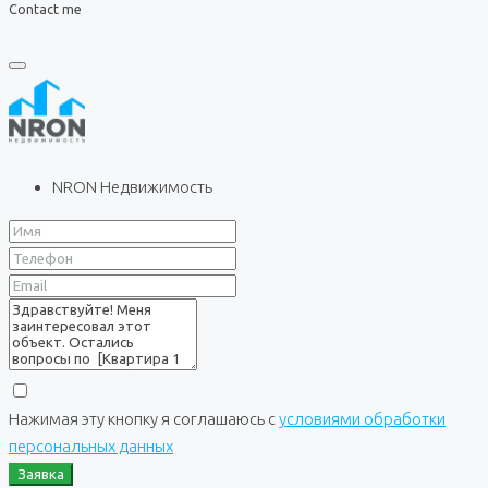
Contact me
NRON Недвижимость
Нажимая эту кнопку я соглашаюсь с
условиями обработки
персональных данных
Заявка