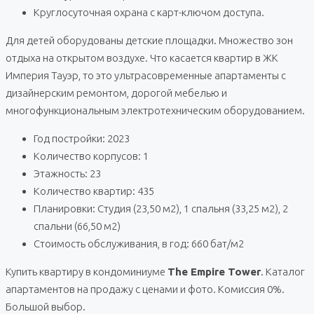
Круглосуточная охрана с карт-ключом доступа.
Для детей оборудованы детские площадки. Множество зон
отдыха на открытом воздухе. Что касается квартир в ЖК
Империя Тауэр, то это ультрасовременные апартаменты с
дизайнерским ремонтом, дорогой мебелью и
многофункциональным электротехническим оборудованием.
Год постройки: 2023
Количество корпусов: 1
Этажность: 23
Количество квартир: 435
Планировки: Студия (23,50 м2), 1 спальня (33,25 м2), 2
спальни (66,50 м2)
Стоимость обслуживания, в год: 660 бат/м2
Купить квартиру в кондоминиуме
The Empire Tower
. Каталог
апартаментов на продажу с ценами и фото. Комиссия 0%.
Большой выбор.