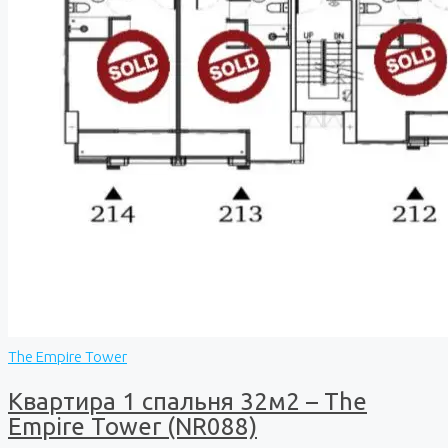
The Empire Tower
Квартира 1 спальня 32м2 – The
Empire Tower (NR088)