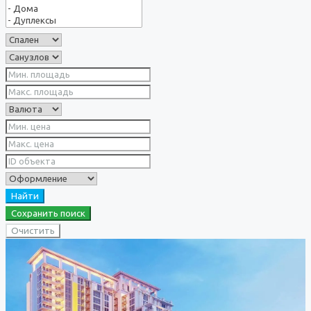
Найти
Сохранить поиск
Очистить