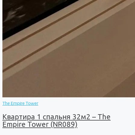
The Empire Tower
Квартира 1 спальня 32м2 – The
Empire Tower (NR089)