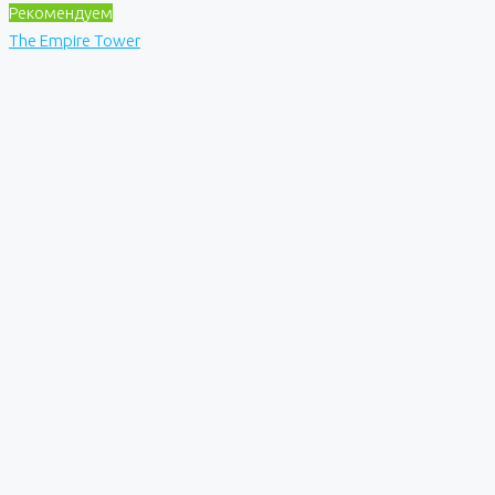
Рекомендуем
The Empire Tower