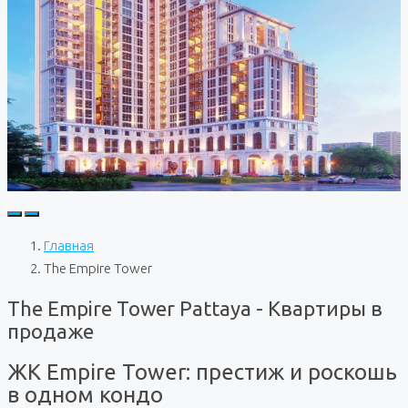
Главная
The Empire Tower
The Empire Tower Pattaya - Квартиры в
продаже
ЖК Empire Tower: престиж и роскошь
в одном кондо