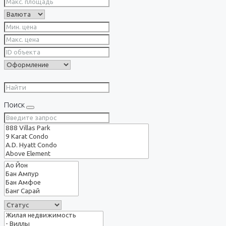
Поиск