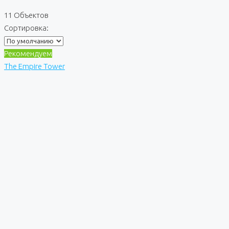
11 Объектов
Сортировка:
Рекомендуем
The Empire Tower