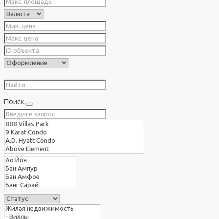
Поиск