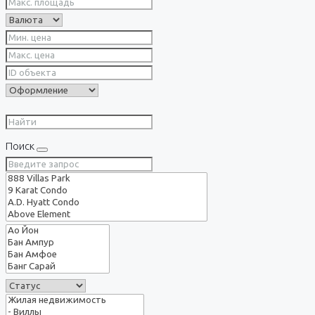
Поиск