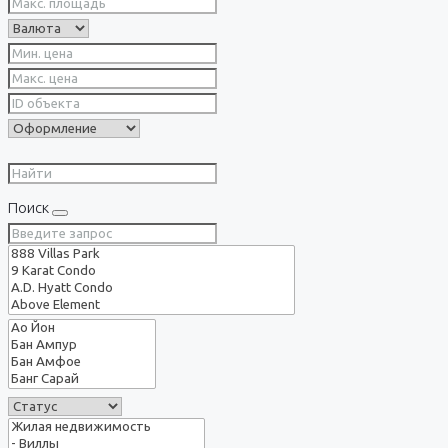
Поиск