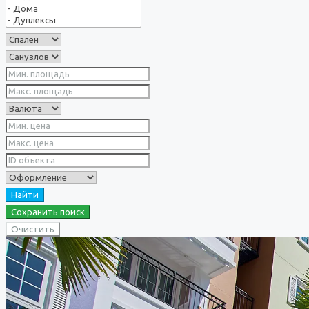
Найти
Сохранить поиск
Очистить