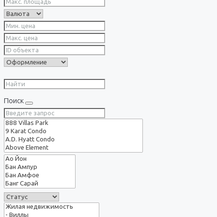
Поиск