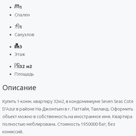
1
Спален
1
Санузлов
3
Этаж
32 м2
Площадь
Описание
Купить 1-комн. квартиру 32м2, в кондоминиуме Seven Seas Cote
D’Azur в районе На-Джомтьен в г. Паттайя, Таиланд. Оформить
объект можно в собственность на иностранное имя. Квартира
полностью меблирована. Стоимость 1950000 бат, без
комиссий.