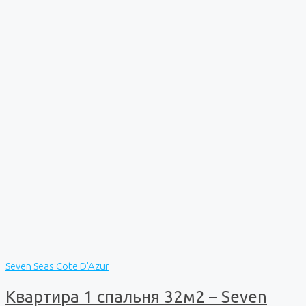
Seven Seas Cote D'Azur
Квартира 1 спальня 32м2 – Seven