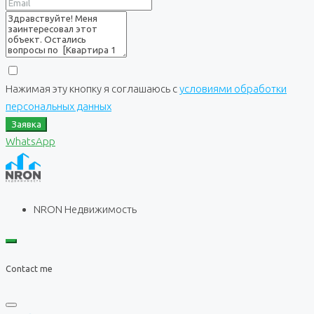
Нажимая эту кнопку я соглашаюсь с
условиями обработки
персональных данных
Заявка
WhatsApp
NRON Недвижимость
Contact me