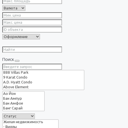
Поиск