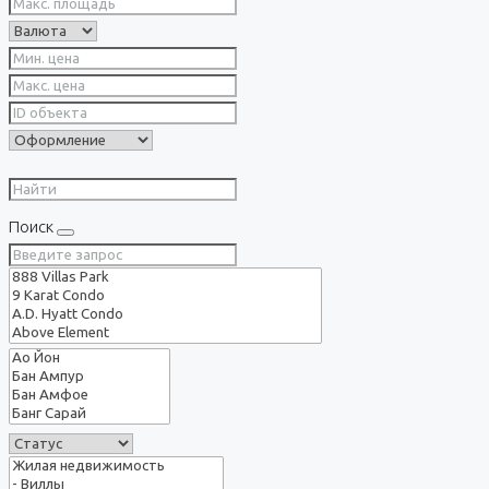
Поиск