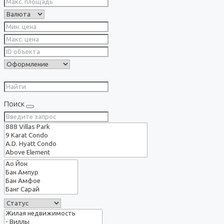
Поиск