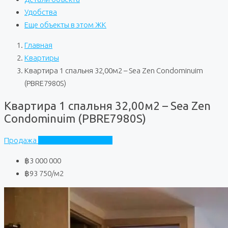
Удобства
Еще объекты в этом ЖК
Главная
Квартиры
Квартира 1 спальня 32,00м2 – Sea Zen Condominuim
(PBRE7980S)
Квартира 1 спальня 32,00м2 – Sea Zen
Condominuim (PBRE7980S)
Продажа
Sea Zen Condominuim
฿3 000 000
฿93 750
/м2