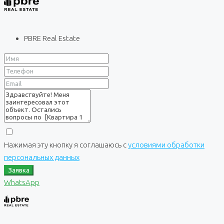
PBRE Real Estate
Нажимая эту кнопку я соглашаюсь с
условиями обработки
персональных данных
Заявка
WhatsApp