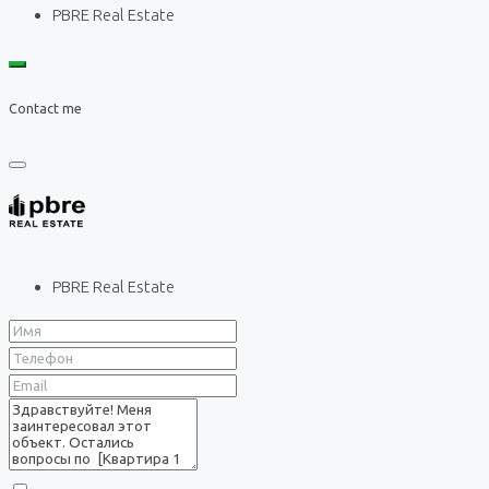
PBRE Real Estate
Contact me
PBRE Real Estate