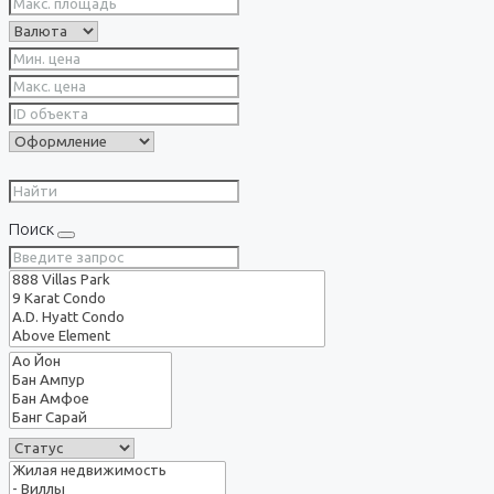
Поиск