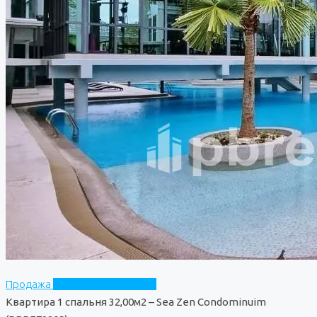
Продажа
Sea Zen Condominuim
Квартира 1 спальня 32,00м2 – Sea Zen Condominuim