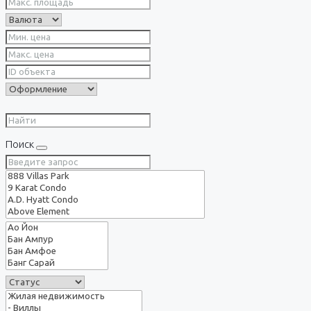
Поиск