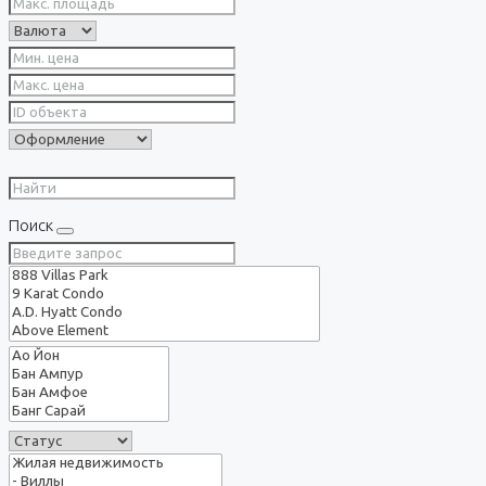
Поиск