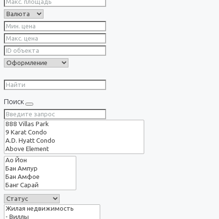
Поиск