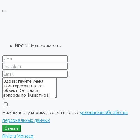
NRON Недвижимость
Нажимая эту кнопку я соглашаюсь с
условиями обработки
персональных данных
Заявка
Riviera Monaco