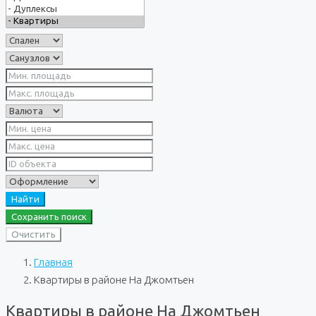
Найти
Сохранить поиск
Очистить
Главная
Квартиры в районе На Джомтьен
Квартиры в районе На Джомтьен