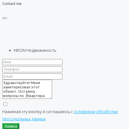
Contact me
NRON Недвижимость
Нажимая эту кнопку я соглашаюсь с
условиями обработки
персональных данных
Заявка