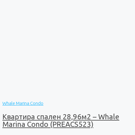
Whale Marina Condo
Квартира спален 28,96м2 – Whale
Marina Condo (PREACS523)