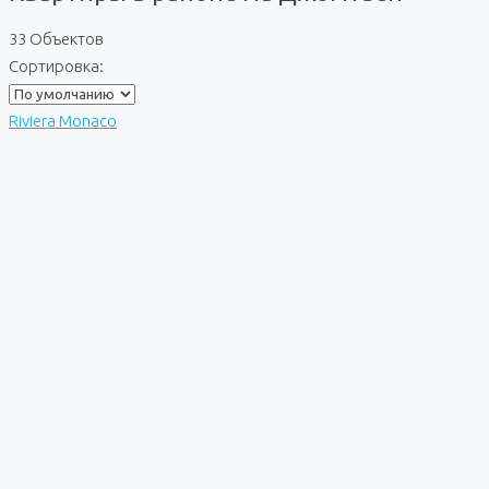
33 Объектов
Сортировка:
Riviera Monaco