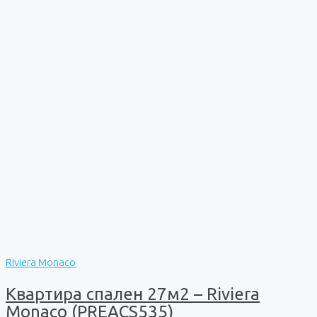
Riviera Monaco
Квартира спален 27м2 – Riviera
Monaco (PREACS535)