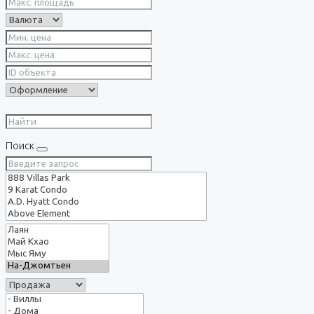
Поиск