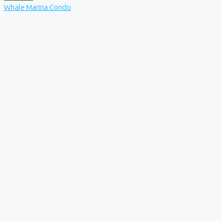
Whale Marina Condo