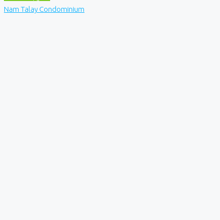
Nam Talay Condominium