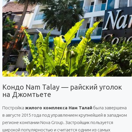
Кондо Nam Talay — райский уголок
на Джомтьете
Постройка
жилого комплекса Нам Талай
была завершена
в августе 2015 года под управлением крупнейшей в западном
регионе компании Nova Group. Застройщик пользуется
широкой популярностью и считается одним из самых