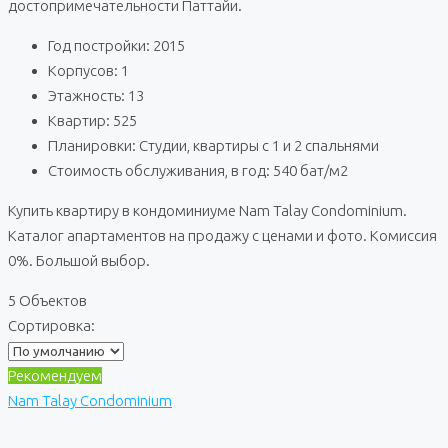
достопримечательности Паттайи.
Год постройки: 2015
Корпусов: 1
Этажность: 13
Квартир: 525
Планировки: Студии, квартиры с 1 и 2 спальнями
Стоимость обслуживания, в год: 540 бат/м2
Купить квартиру в кондоминиуме Nam Talay Condominium.
Каталог апартаментов на продажу с ценами и фото. Комиссия
0%. Большой выбор.
5 Объектов
Сортировка:
Рекомендуем
Nam Talay Condominium