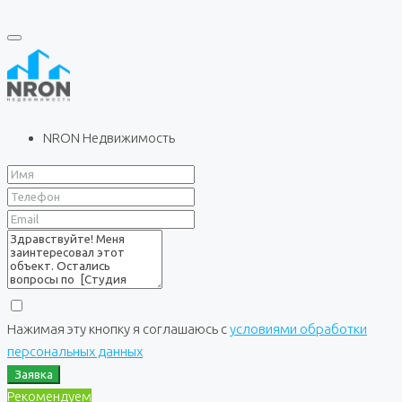
NRON Недвижимость
Нажимая эту кнопку я соглашаюсь с
условиями обработки
персональных данных
Заявка
Рекомендуем