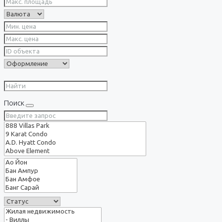
Поиск