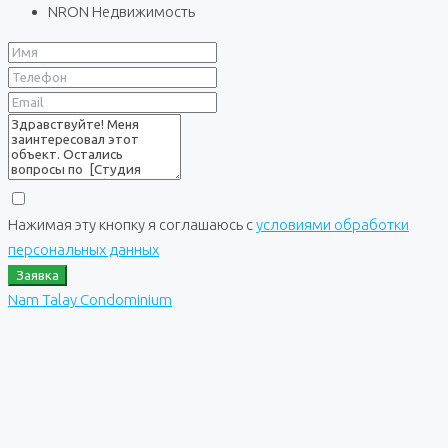
NRON Недвижимость
Нажимая эту кнопку я соглашаюсь с
условиями обработки
персональных данных
Заявка
Nam Talay Condominium