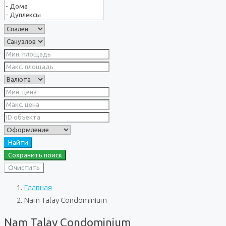
Найти
Сохранить поиск
Очистить
Главная
Nam Talay Condominium
Nam Talay Condominium