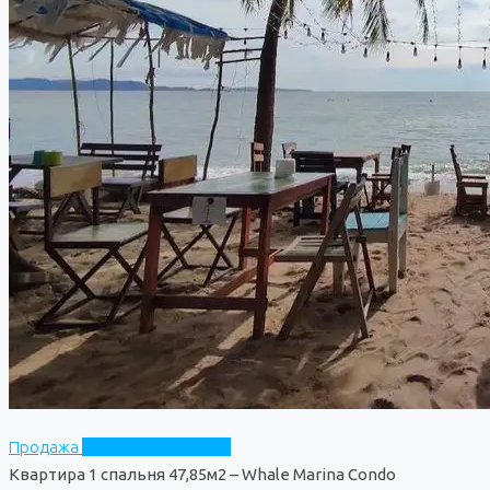
Продажа
Whale Marina Condo
Квартира 1 спальня 47,85м2 – Whale Marina Condo