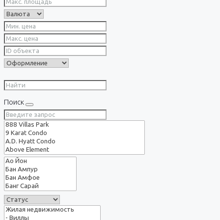
Поиск