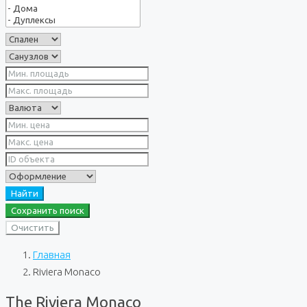
Найти
Сохранить поиск
Очистить
Главная
Riviera Monaco
The Riviera Monaco