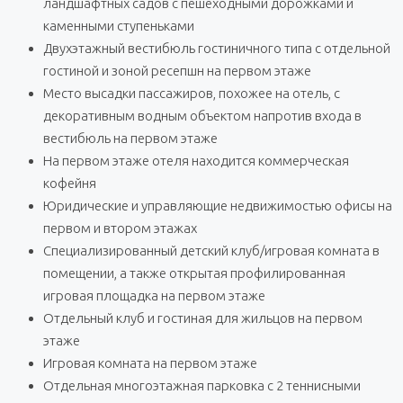
ландшафтных садов с пешеходными дорожками и
каменными ступеньками
Двухэтажный вестибюль гостиничного типа с отдельной
гостиной и зоной ресепшн на первом этаже
Место высадки пассажиров, похожее на отель, с
декоративным водным объектом напротив входа в
вестибюль на первом этаже
На первом этаже отеля находится коммерческая
кофейня
Юридические и управляющие недвижимостью офисы на
первом и втором этажах
Специализированный детский клуб/игровая комната в
помещении, а также открытая профилированная
игровая площадка на первом этаже
Отдельный клуб и гостиная для жильцов на первом
этаже
Игровая комната на первом этаже
Отдельная многоэтажная парковка с 2 теннисными