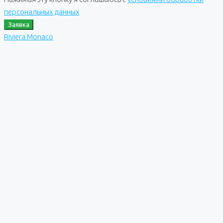
персональных данных
Заявка
Riviera Monaco