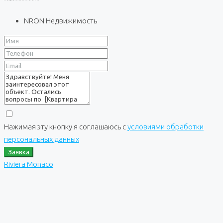
NRON Недвижимость
Нажимая эту кнопку я соглашаюсь с
условиями обработки
персональных данных
Заявка
Riviera Monaco