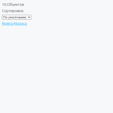
10 Объектов
Сортировка:
Riviera Monaco