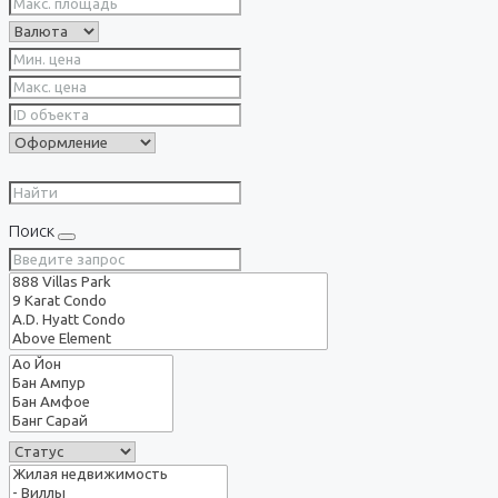
Поиск