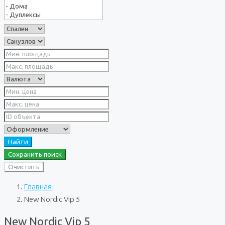
Найти
Сохранить поиск
Очистить
Главная
New Nordic Vip 5
New Nordic Vip 5