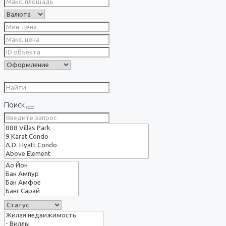
Поиск