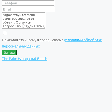
Нажимая эту кнопку я соглашаюсь с
условиями обработки
персональных данных
Заявка
The Palm Wongamat Beach