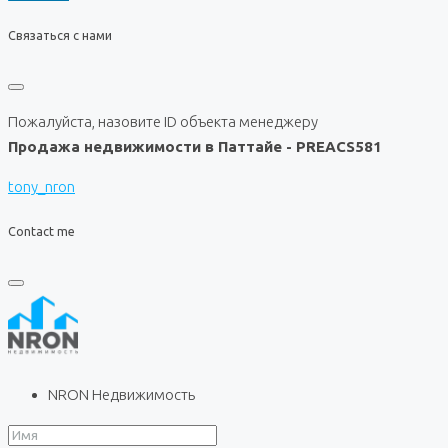
Связаться с нами
Пожалуйста, назовите ID объекта менеджеру
Продажа недвижимости в Паттайе - PREACS581
tony_nron
Contact me
NRON Недвижимость