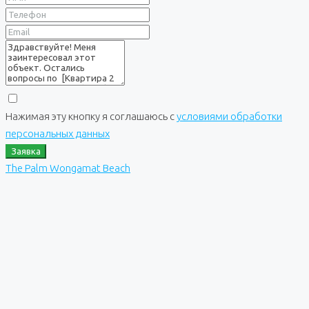
Нажимая эту кнопку я соглашаюсь с
условиями обработки
персональных данных
Заявка
The Palm Wongamat Beach