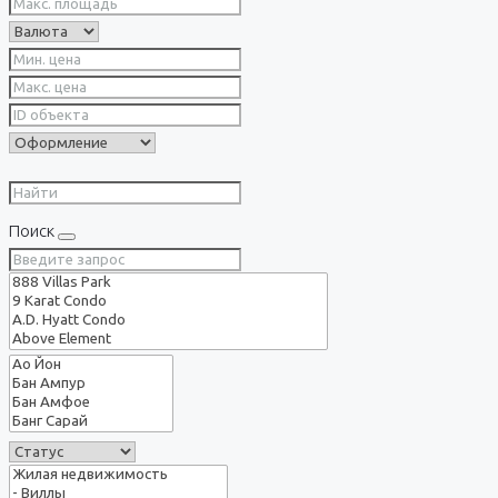
Поиск