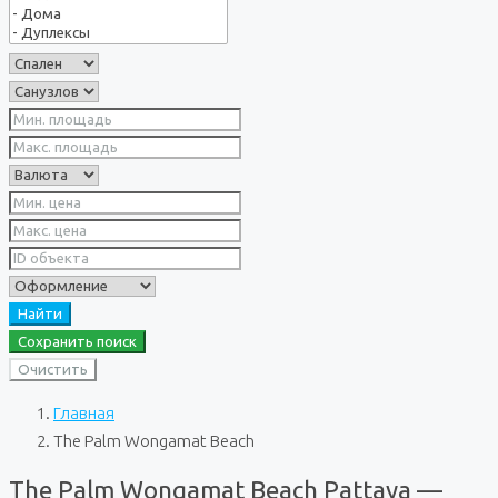
Найти
Сохранить поиск
Очистить
Главная
The Palm Wongamat Beach
The Palm Wongamat Beach Pattaya —