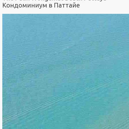
Кондоминиум в Паттайе