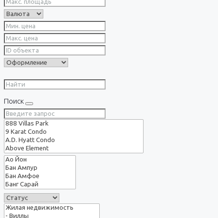
Поиск