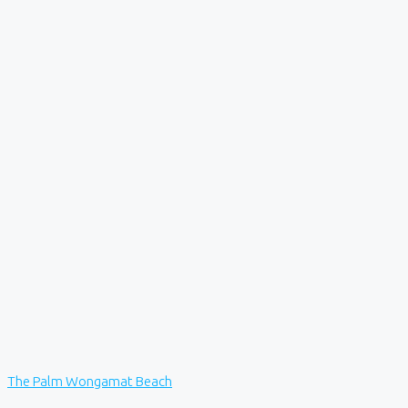
The Palm Wongamat Beach