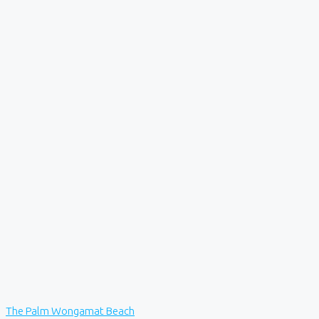
The Palm Wongamat Beach