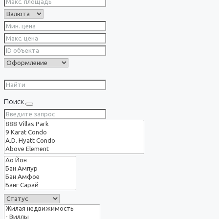
Поиск