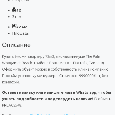
12
Этаж
72 м2
Площадь
Описание
Купить 2-комн. квартиру 72м2, в кондоминиуме The Palm
Wongamat Beach в районе Вонгамат в г. Паттайя, Таиланд.
Оформить объект можно в собственность, или на компанию.
Просьба уточнять у менеджера. Стоимость 9990000 бат, без
комиссий.
Оставьте заявку или напишите нам в Whats app, чтобы
узнать подробности и подтвердить наличие!
ID объекта
PREACS548.