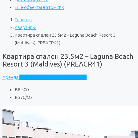
Еще объекты в этом ЖК
Главная
Квартиры
Квартира спален 23,5м2 – Laguna Beach Resort 3
(Maldives) (PREACR41)
Квартира спален 23,5м2 – Laguna Beach
Resort 3 (Maldives) (PREACR41)
Аренда
Laguna Beach Resort 3 (Maldives)
฿8 500
฿370
/м2