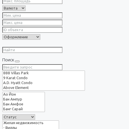
Поиск