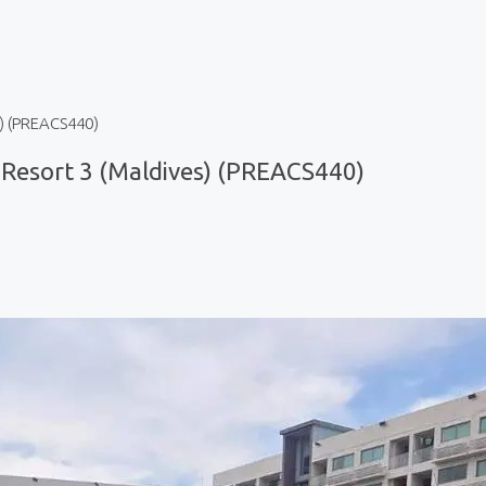
) (PREACS440)
Resort 3 (Maldives) (PREACS440)