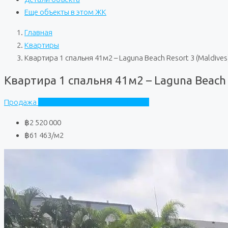
Еще объекты в этом ЖК
Главная
Квартиры
Квартира 1 спальня 41м2 – Laguna Beach Resort 3 (Maldives
Квартира 1 спальня 41м2 – Laguna Beach 
Продажа
Laguna Beach Resort 3 (Maldives)
฿2 520 000
฿61 463
/м2