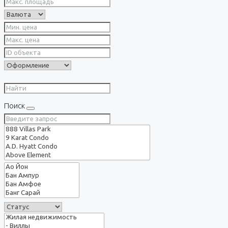
Поиск