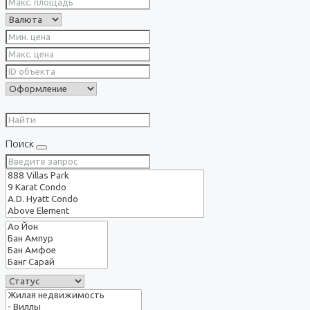
Поиск