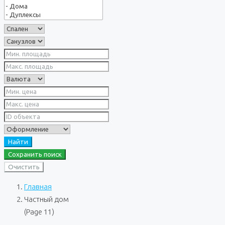
Найти
Сохранить поиск
Очистить
Главная
Частный дом
(Page 11)